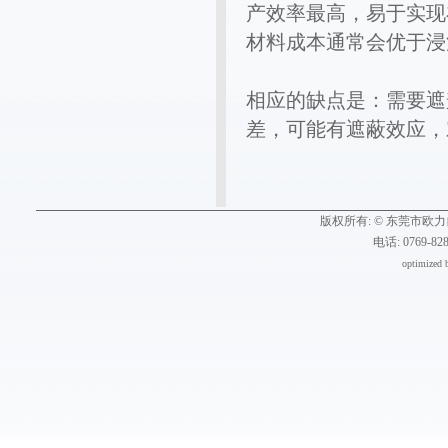
产效率最高，易于实现
材料成本通常会优于浸
相应的缺点是：需要遮
差，可能有遮蔽效应，
版权所有: ©
东莞市欧力
电话: 0769-82
optimized